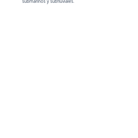
submarinos y subfluviales.